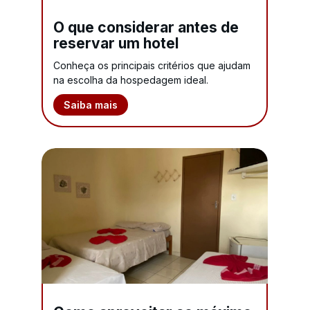
O que considerar antes de
reservar um hotel
Conheça os principais critérios que ajudam
na escolha da hospedagem ideal.
Saiba mais