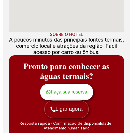
SOBRE O HOTEL
A poucos minutos das principais fontes termais,
comércio local e atrações da região. Fácil
acesso por carro ou ônibus.
Pronto para conhecer as
águas termais?
Faça sua reserva
Ligar agora
Resposta rápida · Confirmação de disponibilidade ·
Atendimento humanizado