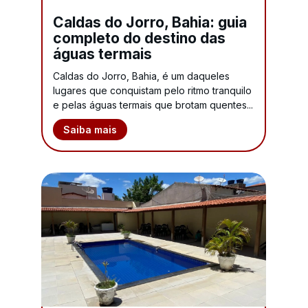
Caldas do Jorro, Bahia: guia
completo do destino das
águas termais
Caldas do Jorro, Bahia, é um daqueles
lugares que conquistam pelo ritmo tranquilo
e pelas águas termais que brotam quentes...
Saiba mais