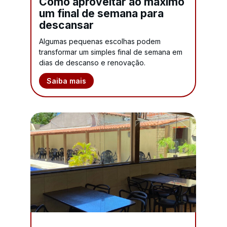
Como aproveitar ao máximo
um final de semana para
descansar
Algumas pequenas escolhas podem
transformar um simples final de semana em
dias de descanso e renovação.
Saiba mais