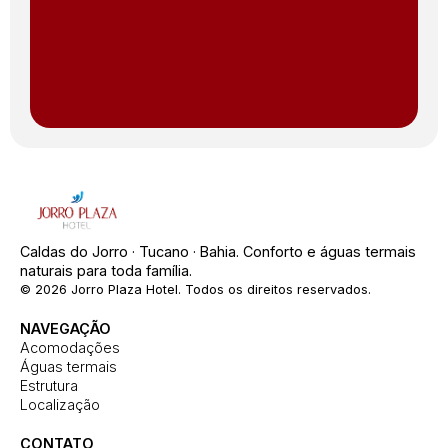
Caldas do Jorro · Tucano · Bahia. Conforto e águas termais
naturais para toda família.
© 2026 Jorro Plaza Hotel. Todos os direitos reservados.
NAVEGAÇÃO
Acomodações
Águas termais
Estrutura
Localização
CONTATO