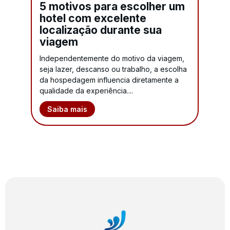
5 motivos para escolher um
hotel com excelente
localização durante sua
viagem
Independentemente do motivo da viagem,
seja lazer, descanso ou trabalho, a escolha
da hospedagem influencia diretamente a
qualidade da experiência....
Saiba mais