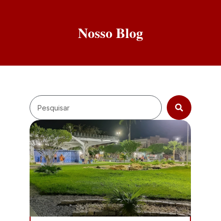
Nosso Blog