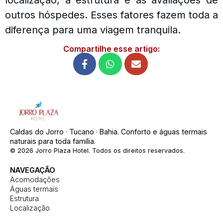
localização, a estrutura e as avaliações de
outros hóspedes. Esses fatores fazem toda a
diferença para uma viagem tranquila.
Compartilhe esse artigo:
Caldas do Jorro · Tucano · Bahia. Conforto e águas termais
naturais para toda família.
© 2026 Jorro Plaza Hotel. Todos os direitos reservados.
NAVEGAÇÃO
Acomodações
Águas termais
Estrutura
Localização