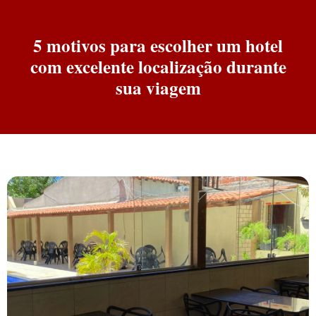
5 motivos para escolher um hotel
com excelente localização durante
sua viagem