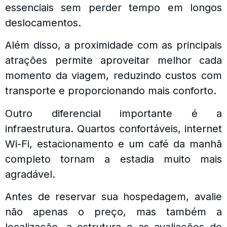
essenciais sem perder tempo em longos
deslocamentos.
Além disso, a proximidade com as principais
atrações permite aproveitar melhor cada
momento da viagem, reduzindo custos com
transporte e proporcionando mais conforto.
Outro diferencial importante é a
infraestrutura. Quartos confortáveis, internet
Wi-Fi, estacionamento e um café da manhã
completo tornam a estadia muito mais
agradável.
Antes de reservar sua hospedagem, avalie
não apenas o preço, mas também a