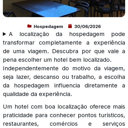
Hospedagem
30/06/2026
A localização da hospedagem pode
transformar completamente a experiência
de uma viagem. Descubra por que vale a
pena escolher um hotel bem localizado.
Independentemente do motivo da viagem,
seja lazer, descanso ou trabalho, a escolha
da hospedagem influencia diretamente a
qualidade da experiência.
Um hotel com boa localização oferece mais
praticidade para conhecer pontos turísticos,
restaurantes, comércios e serviços