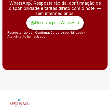
WhatsApp. Resposta rápida, confirmação de
disponibilidade e tarifas direto com o hotel —
sem intermediários.
Reservar pelo WhatsApp
Resposta rápida · Confirmação de disponibilidade ·
Atendimento humanizado