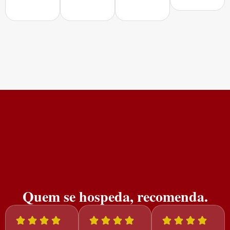
Quem se hospeda, recomenda.