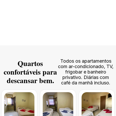
Quartos
Todos os apartamentos
com ar-condicionado, TV,
confortáveis para
frigobar e banheiro
privativo. Diárias com
descansar bem.
café da manhã incluso.