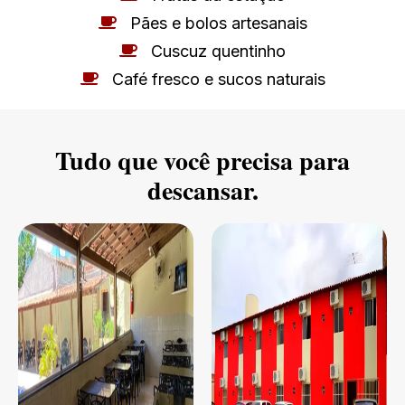
Pães e bolos artesanais
Cuscuz quentinho
Café fresco e sucos naturais
Tudo que você precisa para
descansar.