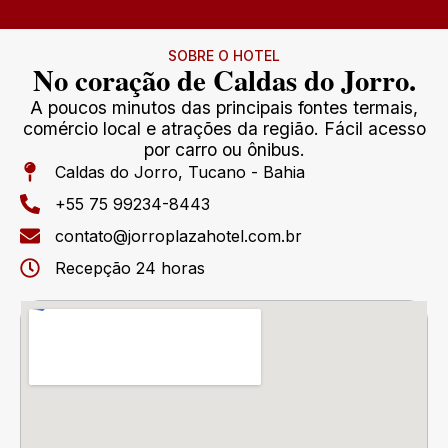
SOBRE O HOTEL
No coração de Caldas do Jorro.
A poucos minutos das principais fontes termais,
comércio local e atrações da região. Fácil acesso
por carro ou ônibus.
Caldas do Jorro, Tucano - Bahia
+55 75 99234-8443
contato@jorroplazahotel.com.br
Recepção 24 horas