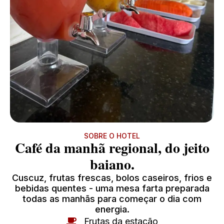
SOBRE O HOTEL
Café da manhã regional, do jeito
baiano.
Cuscuz, frutas frescas, bolos caseiros, frios e
bebidas quentes - uma mesa farta preparada
todas as manhãs para começar o dia com
energia.
Frutas da estação