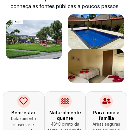
conheça as fontes públicas a poucos passos.
Bem-estar
Naturalmente
Para toda a
quente
família
Relaxamento
48°C direto da
Áreas seguras
muscular e