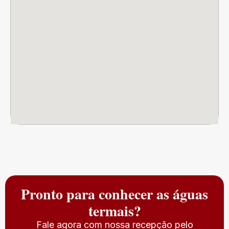
Pronto para conhecer as águas
termais?
Fale agora com nossa recepção pelo