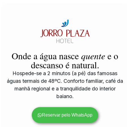
Onde a água nasce
quente
e o
descanso é natural.
Hospede-se a 2 minutos (a pé) das famosas
águas termais de 48ºC. Conforto familiar, café da
manhã regional e a tranquilidade do interior
baiano.
Reservar pelo WhatsApp