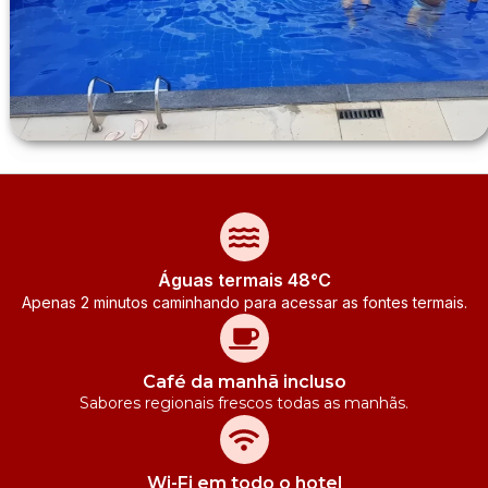
Águas termais 48°C
Apenas 2 minutos caminhando para acessar as fontes termais.
Café da manhã incluso
Sabores regionais frescos todas as manhãs.
Wi-Fi em todo o hotel