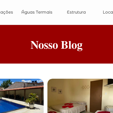
ações
Águas Termais
Estrutura
Loca
Nosso Blog