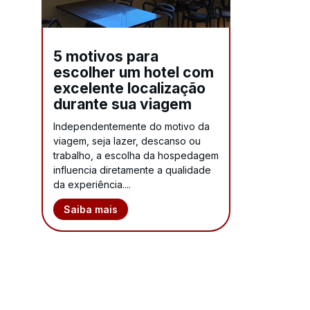
5 motivos para
escolher um hotel com
excelente localização
durante sua viagem
Independentemente do motivo da
viagem, seja lazer, descanso ou
trabalho, a escolha da hospedagem
influencia diretamente a qualidade
da experiência....
Saiba mais