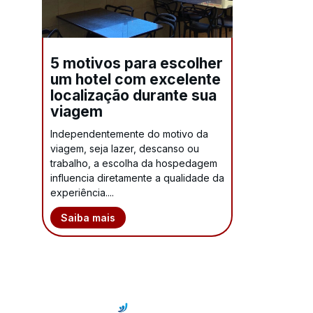
5 motivos para escolher
um hotel com excelente
localização durante sua
viagem
Independentemente do motivo da
viagem, seja lazer, descanso ou
trabalho, a escolha da hospedagem
influencia diretamente a qualidade da
experiência....
Saiba mais