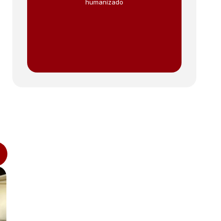
humanizado