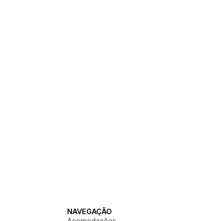
NAVEGAÇÃO
Acomodações